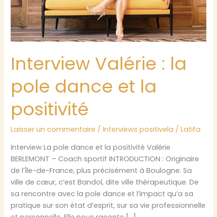
Interview Valérie : la
pole dance et la
positivité
Laisser un commentaire
/
Interviews positivela
/
Latifa
Interview La pole dance et la positivité Valérie
BERLEMONT – Coach sportif INTRODUCTION : Originaire
de l’Île-de-France, plus précisément à Boulogne. Sa
ville de cœur, c’est Bandol, dite ville thérapeutique. De
sa rencontre avec la pole dance et l’impact qu’a sa
pratique sur son état d’esprit, sur sa vie professionnelle